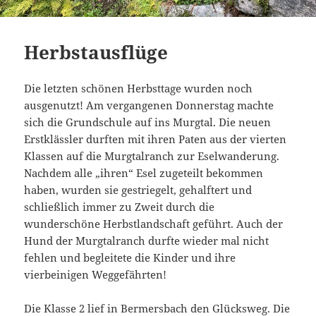
Herbstausflüge
Die letzten schönen Herbsttage wurden noch
ausgenutzt! Am vergangenen Donnerstag machte
sich die Grundschule auf ins Murgtal. Die neuen
Erstklässler durften mit ihren Paten aus der vierten
Klassen auf die Murgtalranch zur Eselwanderung.
Nachdem alle „ihren“ Esel zugeteilt bekommen
haben, wurden sie gestriegelt, gehalftert und
schließlich immer zu Zweit durch die
wunderschöne Herbstlandschaft geführt. Auch der
Hund der Murgtalranch durfte wieder mal nicht
fehlen und begleitete die Kinder und ihre
vierbeinigen Weggefährten!
Die Klasse 2 lief in Bermersbach den Glücksweg. Die