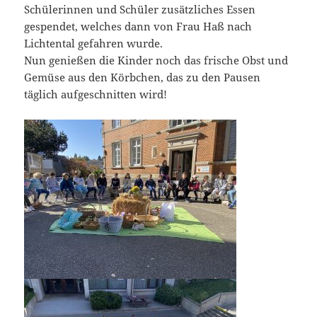
Schülerinnen und Schüler zusätzliches Essen
gespendet, welches dann von Frau Haß nach
Lichtental gefahren wurde.
Nun genießen die Kinder noch das frische Obst und
Gemüse aus den Körbchen, das zu den Pausen
täglich aufgeschnitten wird!