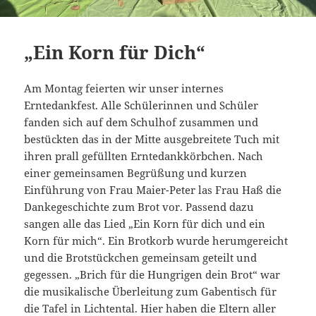
„Ein Korn für Dich“
Am Montag feierten wir unser internes
Erntedankfest. Alle Schülerinnen und Schüler
fanden sich auf dem Schulhof zusammen und
bestückten das in der Mitte ausgebreitete Tuch mit
ihren prall gefüllten Erntedankkörbchen. Nach
einer gemeinsamen Begrüßung und kurzen
Einführung von Frau Maier-Peter las Frau Haß die
Dankegeschichte zum Brot vor. Passend dazu
sangen alle das Lied „Ein Korn für dich und ein
Korn für mich“. Ein Brotkorb wurde herumgereicht
und die Brotstückchen gemeinsam geteilt und
gegessen. „Brich für die Hungrigen dein Brot“ war
die musikalische Überleitung zum Gabentisch für
die Tafel in Lichtental. Hier haben die Eltern aller