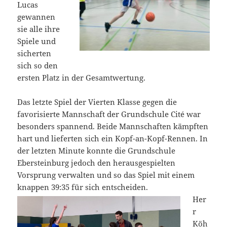
Lucas
gewannen
sie alle ihre
Spiele und
sicherten
sich so den
ersten Platz in der Gesamtwertung.
Das letzte Spiel der Vierten Klasse gegen die
favorisierte Mannschaft der Grundschule Cité war
besonders spannend. Beide Mannschaften kämpften
hart und lieferten sich ein Kopf-an-Kopf-Rennen. In
der letzten Minute konnte die Grundschule
Ebersteinburg jedoch den herausgespielten
Vorsprung verwalten und so das Spiel mit einem
knappen 39:35 für sich entscheiden.
Her
r
Köh