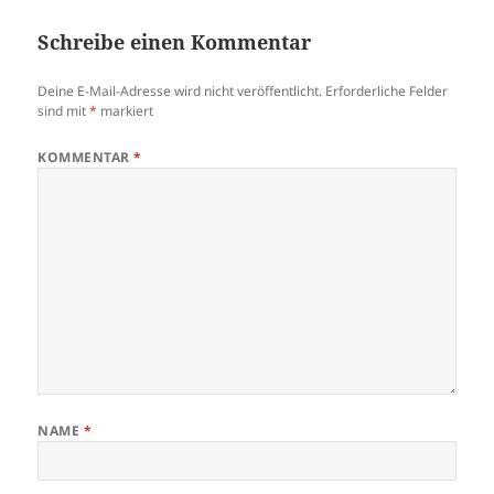
Schreibe einen Kommentar
Deine E-Mail-Adresse wird nicht veröffentlicht.
Erforderliche Felder
sind mit
*
markiert
KOMMENTAR
*
NAME
*