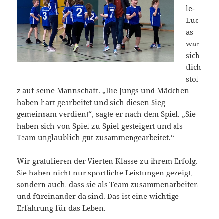
le-
Luc
as
war
sich
tlich
stol
z auf seine Mannschaft. „Die Jungs und Mädchen
haben hart gearbeitet und sich diesen Sieg
gemeinsam verdient“, sagte er nach dem Spiel. „Sie
haben sich von Spiel zu Spiel gesteigert und als
Team unglaublich gut zusammengearbeitet.“
Wir gratulieren der Vierten Klasse zu ihrem Erfolg.
Sie haben nicht nur sportliche Leistungen gezeigt,
sondern auch, dass sie als Team zusammenarbeiten
und füreinander da sind. Das ist eine wichtige
Erfahrung für das Leben.