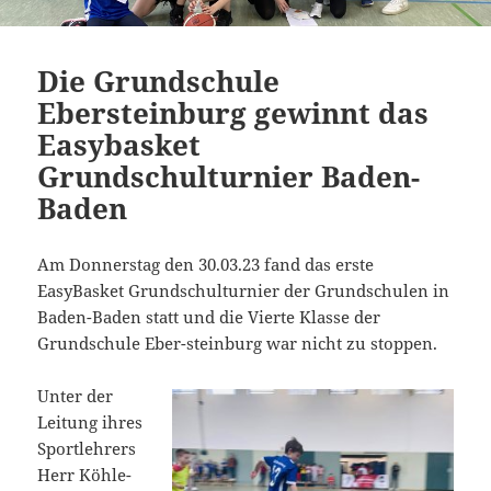
Die Grundschule
Ebersteinburg gewinnt das
Easybasket
Grundschulturnier Baden-
Baden
Am Donnerstag den 30.03.23 fand das erste
EasyBasket Grundschulturnier der Grundschulen in
Baden-Baden statt und die Vierte Klasse der
Grundschule Eber-steinburg war nicht zu stoppen.
Unter der
Leitung ihres
Sportlehrers
Herr Köhle-