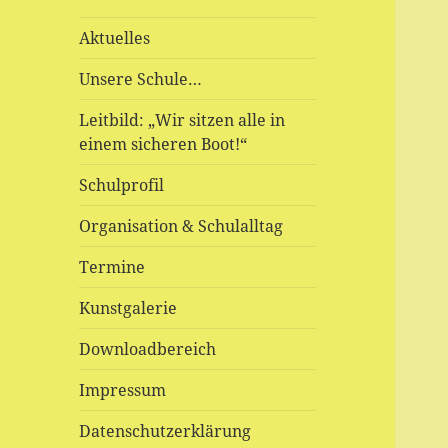
Aktuelles
Unsere Schule…
Leitbild: „Wir sitzen alle in
einem sicheren Boot!“
Schulprofil
Organisation & Schulalltag
Termine
Kunstgalerie
Downloadbereich
Impressum
Datenschutzerklärung