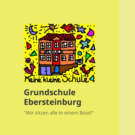
Grundschule
Ebersteinburg
"Wir sitzen alle in einem Boot!"