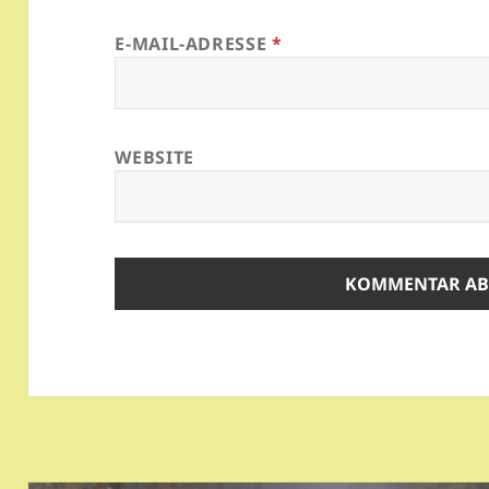
E-MAIL-ADRESSE
*
WEBSITE