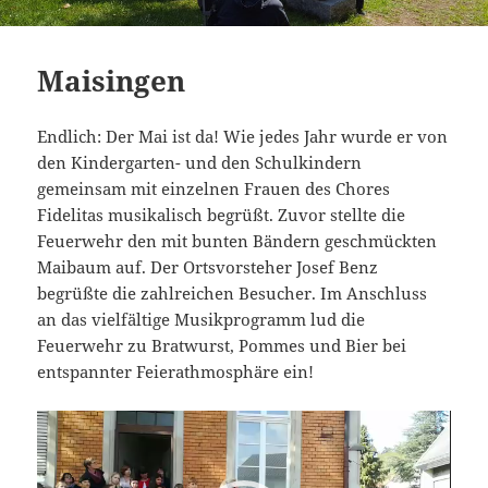
Maisingen
Endlich: Der Mai ist da! Wie jedes Jahr wurde er von
den Kindergarten- und den Schulkindern
gemeinsam mit einzelnen Frauen des Chores
Fidelitas musikalisch begrüßt. Zuvor stellte die
Feuerwehr den mit bunten Bändern geschmückten
Maibaum auf. Der Ortsvorsteher Josef Benz
begrüßte die zahlreichen Besucher. Im Anschluss
an das vielfältige Musikprogramm lud die
Feuerwehr zu Bratwurst, Pommes und Bier bei
entspannter Feierathmosphäre ein!
Video-
Player