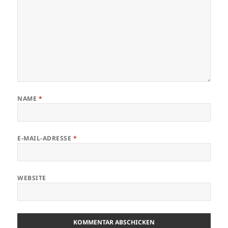
NAME
*
E-MAIL-ADRESSE
*
WEBSITE