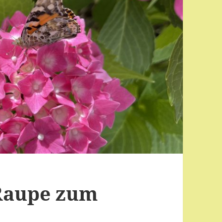
 Raupe zum