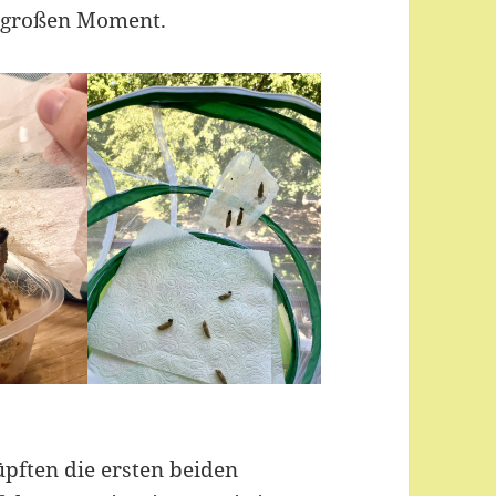
 großen Moment.
pften die ersten beiden