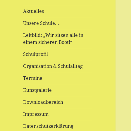
Aktuelles
Unsere Schule…
Leitbild: „Wir sitzen alle in
einem sicheren Boot!“
Schulprofil
Organisation & Schulalltag
Termine
Kunstgalerie
Downloadbereich
Impressum
Datenschutzerklärung