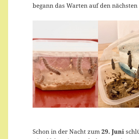
begann das Warten auf den nächsten
Schon in der Nacht zum
29. Juni
schlü