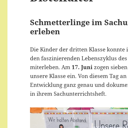
Schmetterlinge im Sachu
erleben
Die Kinder der dritten Klasse konnt
den faszinierenden Lebenszyklus des 
miterleben. Am
17. Juni
zogen sieben 
unsere Klasse ein. Von diesem Tag an
Entwicklung ganz genau und dokumen
in ihrem Sachunterrichtsheft.