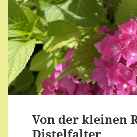
Von der kleinen
Distelfalter