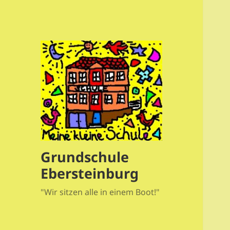
Grundschule
Ebersteinburg
"Wir sitzen alle in einem Boot!"